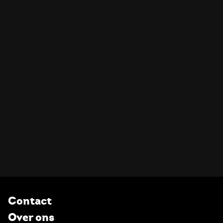
Contact
Over ons