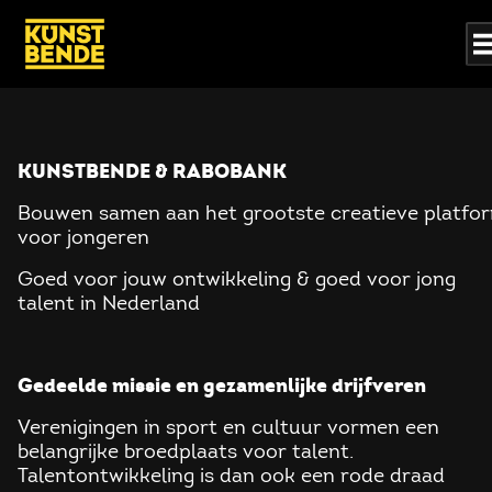
/rabobank
KUNSTBENDE & RABOBANK
Bouwen samen aan het grootste creatieve platfo
voor jongeren
Goed voor jouw ontwikkeling & goed voor jong
talent in Nederland
Gedeelde missie en gezamenlijke drijfveren
Verenigingen in sport en cultuur vormen een
belangrijke broedplaats voor talent.
Talentontwikkeling is dan ook een rode draad