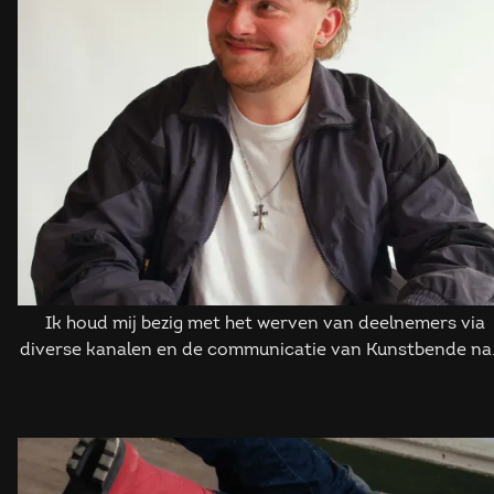
Ik houd mij bezig met het werven van deelnemers via
diverse kanalen en de communicatie van Kunstbende na
onder andere pers.