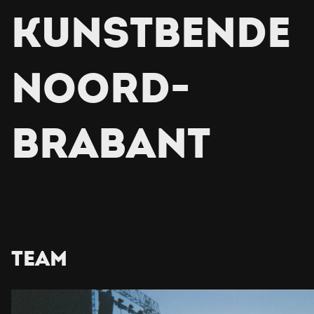
KUNSTBENDE
NOORD-
BRABANT
TEAM