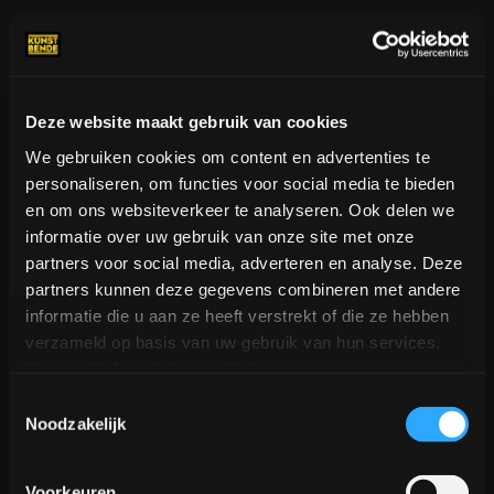
Deze website maakt gebruik van cookies
We gebruiken cookies om content en advertenties te
personaliseren, om functies voor social media te bieden
en om ons websiteverkeer te analyseren. Ook delen we
informatie over uw gebruik van onze site met onze
partners voor social media, adverteren en analyse. Deze
partners kunnen deze gegevens combineren met andere
informatie die u aan ze heeft verstrekt of die ze hebben
verzameld op basis van uw gebruik van hun services.
Privacy Policy
&
Cookie Policy
Toestemmingsselectie
Noodzakelijk
Voorkeuren