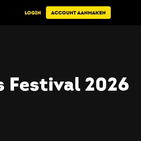
LOGIN
ACCOUNT AANMAKEN
 Festival 2026