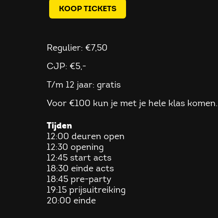
KOOP TICKETS
Regulier: €7,50
CJP: €5,-
T/m 12 jaar: gratis
Voor €100 kun je met je hele klas komen
Tijden
12:00 deuren open
12:30 opening
12:45 start acts
18:30 einde acts
18:45 pre-party
19:15 prijsuitreiking
20:00 einde