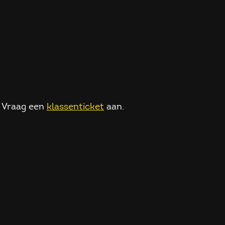
. Vraag een
klassenticket
aan.