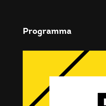
Programma